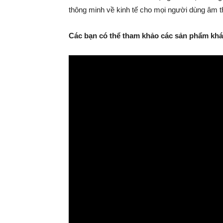
thông minh về kinh tế cho mọi người dùng âm t
Các bạn có thể tham khảo các sản phẩm khác