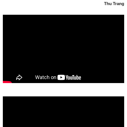
Thu Trang