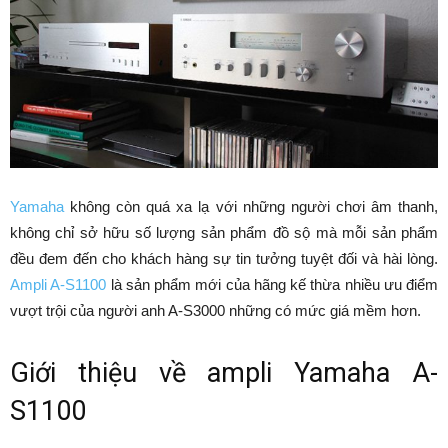
Yamaha
không còn quá xa lạ với những người chơi âm thanh,
không chỉ sở hữu số lượng sản phẩm đồ sộ mà mỗi sản phẩm
đều đem đến cho khách hàng sự tin tưởng tuyệt đối và hài lòng.
Ampli A-S1100
là sản phẩm mới của hãng kế thừa nhiều ưu điểm
vượt trội của người anh A-S3000 những có mức giá mềm hơn.
Giới thiệu về
ampli
Yamaha A-
S1100