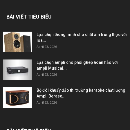
BÀI VIẾT TIÊU BIỂU
Lựa chọn thông minh cho chất âm trung thực với
loa...
April 23, 2026
Lựa chọn ampli cho phối ghép hoàn hảo với
ampli Musical...
April 23, 2026
Bộ đôi khuấy đảo thị trường karaoke chất lượng
Ampli Berase...
April 23, 2026