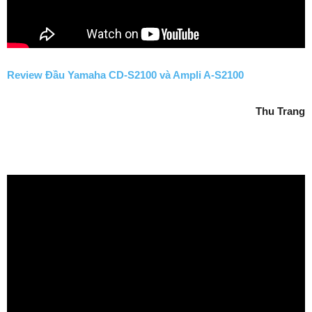
Review Đầu Yamaha CD-S2100 và Ampli A-S2100
Thu Trang