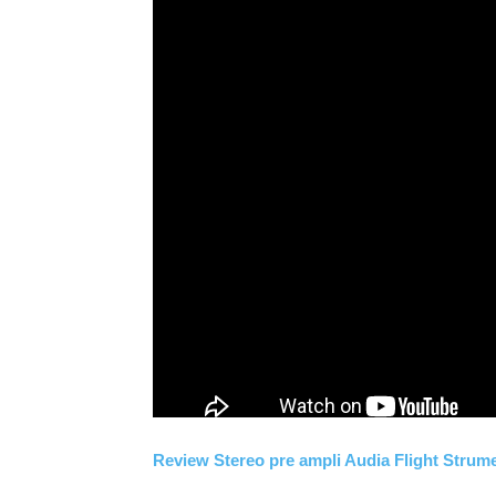
Review Stereo pre ampli Audia Flight Stru