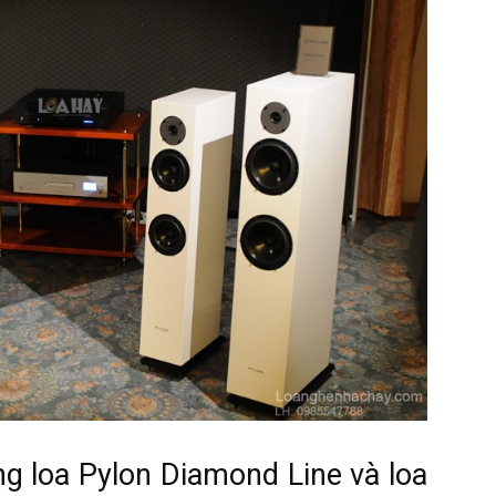
ng loa Pylon Diamond Line và loa