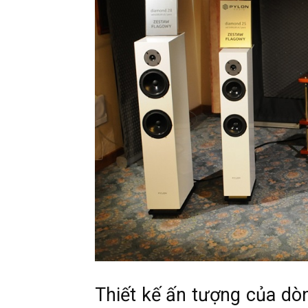
Thiết kế ấn tượng của dò