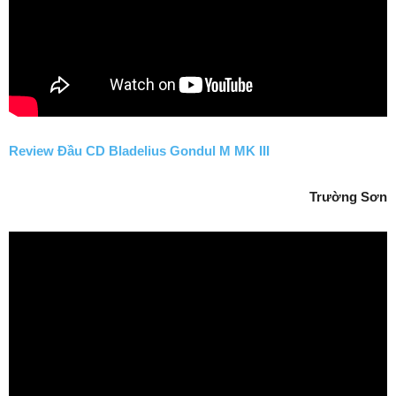
Review Đầu CD Bladelius Gondul M MK III
Trường Sơn