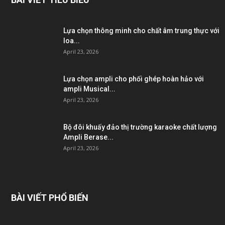
Lựa chọn thông minh cho chất âm trung thực với
loa...
April 23, 2026
Lựa chọn ampli cho phối ghép hoàn hảo với
ampli Musical...
April 23, 2026
Bộ đôi khuấy đảo thị trường karaoke chất lượng
Ampli Berase...
April 23, 2026
BÀI VIẾT PHỔ BIẾN