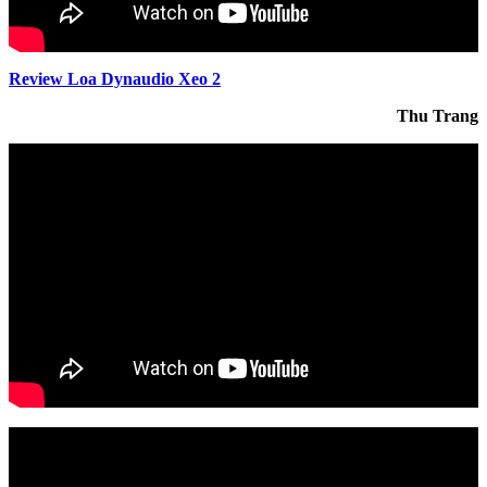
Review Loa Dynaudio Xeo 2
Thu Trang