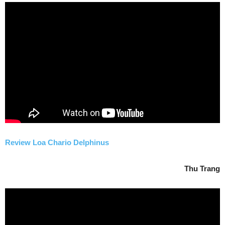
Review Loa Chario Delphinus
Thu Trang