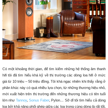
Có một khoảng thời gian, để tìm kiếm những hệ thống âm thanh
hifi tôi đã tìm hiểu khá kỹ về thị trường các dòng loa hifi ở mức
giá từ 10 triệu – 50 triệu đồng. Tôi khá ngạc nhiên khi thấy rằng ở
phân khúc này có quá nhiều lựa chọn, từ những thương hiệu nhỏ,
mới xuất hiện trên thị trường đến những thương hiệu có tên tuổi
lớn như
Tannoy
,
Sonus Faber
, Pylon… Sỡ dĩ tôi tìm hiểu cả dòng
loa bởi khả năng phối ghép giữa các loa trong cùng dòng là rất tốt,