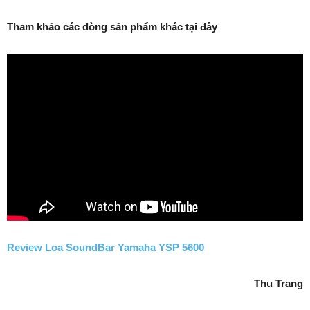
Tham khảo các dòng sản phẩm khác tại đây
Review Loa SoundBar Yamaha YSP 5600
Thu Trang