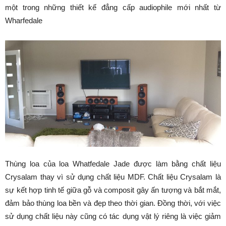
một trong những thiết kế đẳng cấp audiophile mới nhất từ
Wharfedale
Thùng loa của loa Whatfedale Jade được làm bằng chất liệu
Crysalam thay vì sử dụng chất liệu MDF. Chất liệu Crysalam là
sự kết hợp tinh tế giữa gỗ và composit gây ấn tượng và bắt mắt,
đảm bảo thùng loa bền và đẹp theo thời gian. Đồng thời, với việc
sử dụng chất liệu này cũng có tác dụng vật lý riêng là việc giảm