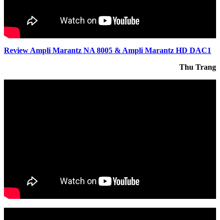
Review Ampli Marantz NA 8005 & Ampli Marantz HD DAC1
Thu Trang