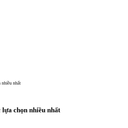
 nhiều nhất
 lựa chọn nhiều nhất