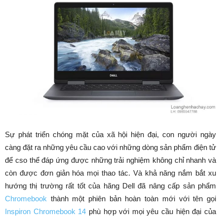
Sự phát triển chóng mặt của xã hội hiện đại, con người ngày
càng đặt ra những yêu cầu cao với những dòng sản phẩm điện tử
để cso thể đáp ứng được những trải nghiệm không chỉ nhanh và
còn được đơn giản hóa mọi thao tác. Và khả năng nắm bắt xu
hướng thị trường rất tốt của hãng Dell đã nâng cấp sản phẩm
Chromebook
thành một phiên bản hoàn toàn mới với tên gọi
Inspiron Chromebook 14
phù hợp với mọi yêu cầu hiện đại của