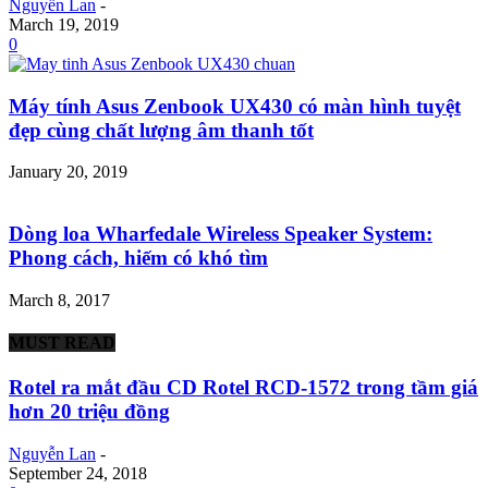
Nguyễn Lan
-
March 19, 2019
0
Máy tính Asus Zenbook UX430 có màn hình tuyệt
đẹp cùng chất lượng âm thanh tốt
January 20, 2019
Dòng loa Wharfedale Wireless Speaker System:
Phong cách, hiếm có khó tìm
March 8, 2017
MUST READ
Rotel ra mắt đầu CD Rotel RCD-1572 trong tầm giá
hơn 20 triệu đồng
Nguyễn Lan
-
September 24, 2018