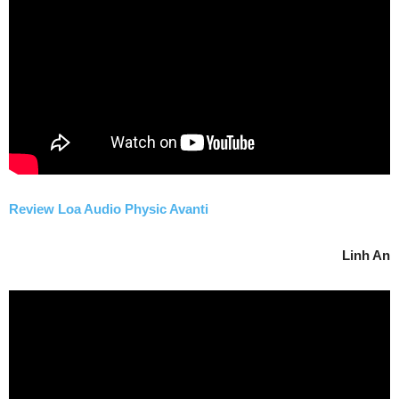
Review Loa Audio Physic Avanti
Linh An