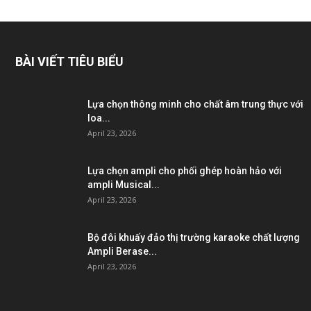
BÀI VIẾT TIÊU BIỂU
Lựa chọn thông minh cho chất âm trung thực với
loa...
April 23, 2026
Lựa chọn ampli cho phối ghép hoàn hảo với
ampli Musical...
April 23, 2026
Bộ đôi khuấy đảo thị trường karaoke chất lượng
Ampli Berase...
April 23, 2026