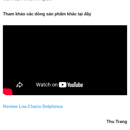
Tham khảo các dòng sản phẩm khác tại đây
Review Loa Chario Delphinus
Thu Trang