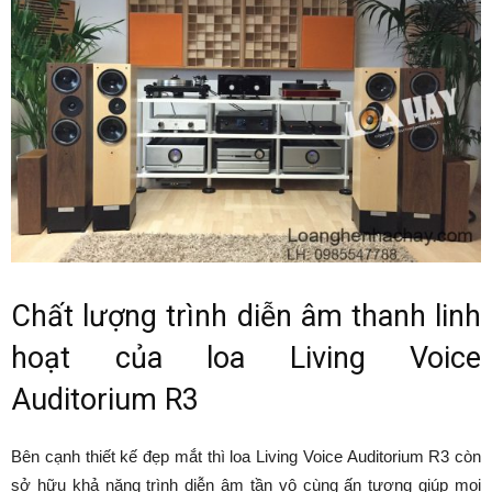
Chất lượng trình diễn âm thanh linh
hoạt của loa Living Voice
Auditorium R3
Bên cạnh thiết kế đẹp mắt thì loa Living Voice Auditorium R3 còn
sở hữu khả năng trình diễn âm tần vô cùng ấn tượng giúp mọi