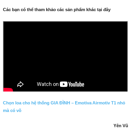
Các bạn có thể tham khảo các sản phẩm khác tại đây
Chọn loa cho hệ thống GIA ĐÌNH – Emotiva Airmotiv T1 nhỏ
mà có võ
Yên Vũ