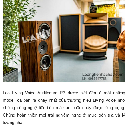
Loa Living Voice Auditorium R3 được biết đến là một những
model loa bán ra chạy nhất của thương hiệu Living Voice nhờ
những công nghệ tiên tiến mà sản phẩm này được ứng dụng.
Chúng hoàn thiện mọi trải nghiệm nghe ở mức tròn trịa và lý
tưởng nhất.