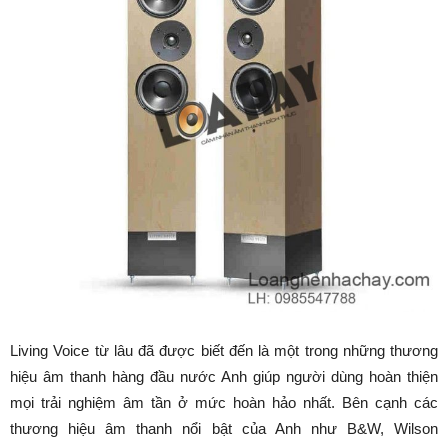
Living Voice từ lâu đã được biết đến là một trong những thương
hiệu âm thanh hàng đầu nước Anh giúp người dùng hoàn thiện
mọi trải nghiệm âm tần ở mức hoàn hảo nhất. Bên cạnh các
thương hiệu âm thanh nổi bật của Anh như B&W, Wilson