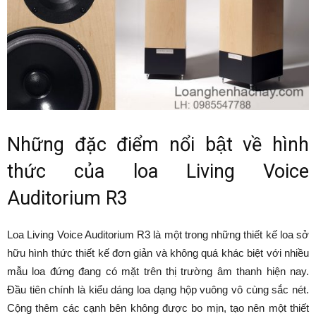
Những đặc điểm nổi bật về hình
thức của loa Living Voice
Auditorium R3
Loa Living Voice Auditorium R3 là một trong những thiết kế loa sở
hữu hình thức thiết kế đơn giản và không quá khác biệt với nhiều
mẫu loa đứng đang có mặt trên thị trường âm thanh hiện nay.
Đầu tiên chính là kiểu dáng loa dạng hộp vuông vô cùng sắc nét.
Cộng thêm các cạnh bên không được bo mịn, tạo nên một thiết