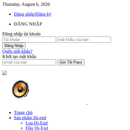
Thursday, August 6, 2026
Đăng nhập/Đăng ký
ĐĂNG NHẬP
Đăng nhập tài khoản
Quên mật khẩu?
Khởi tạo mật khẩu
Trang chủ
Sản phẩm Hi-end
Loa Hi-End
Đầu Hi-End