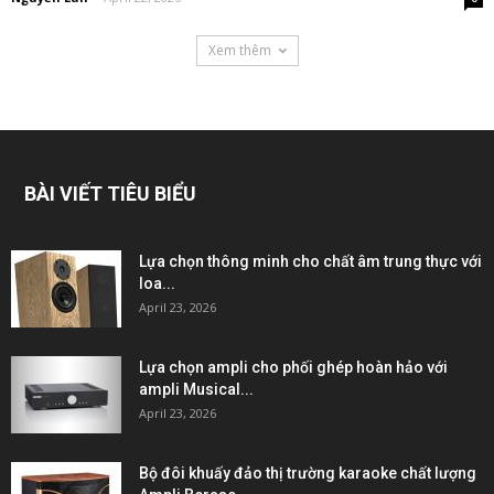
Xem thêm
BÀI VIẾT TIÊU BIỂU
Lựa chọn thông minh cho chất âm trung thực với
loa...
April 23, 2026
Lựa chọn ampli cho phối ghép hoàn hảo với
ampli Musical...
April 23, 2026
Bộ đôi khuấy đảo thị trường karaoke chất lượng