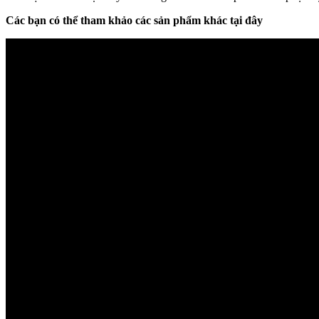
Các bạn có thể tham khảo các sản phẩm khác tại đây