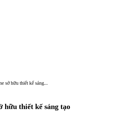
 sở hữu thiết kế sáng...
 hữu thiết kế sáng tạo