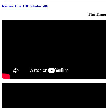
Review Loa JBL Studio 590
Thu Trang