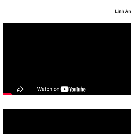
Linh An