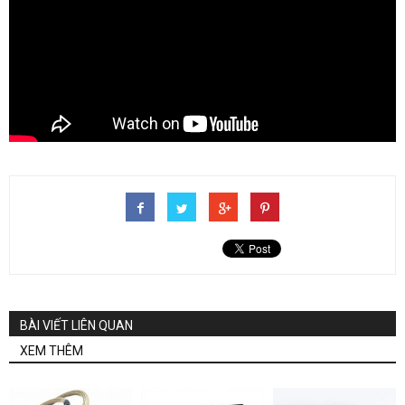
BÀI VIẾT LIÊN QUAN
XEM THÊM