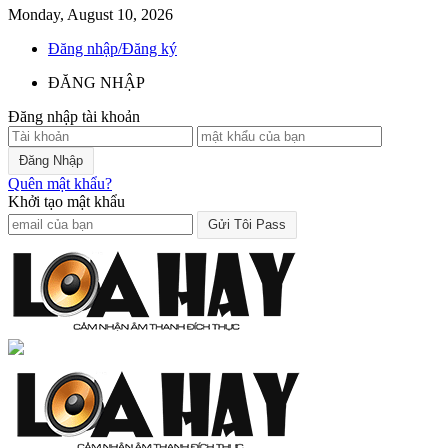
Monday, August 10, 2026
Đăng nhập/Đăng ký
ĐĂNG NHẬP
Đăng nhập tài khoản
Quên mật khẩu?
Khởi tạo mật khẩu