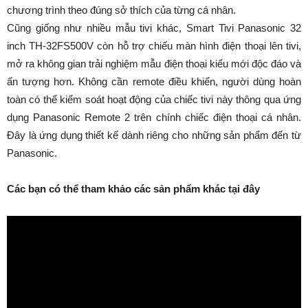
chương trình theo đúng sở thích của từng cá nhân.
Cũng giống như nhiều mẫu tivi khác, Smart Tivi Panasonic 32
inch TH-32FS500V còn hỗ trợ chiếu màn hình điện thoại lên tivi,
mở ra không gian trải nghiệm mẫu điện thoại kiểu mới độc đáo và
ấn tượng hơn. Không cần remote điều khiển, người dùng hoàn
toàn có thể kiểm soát hoạt động của chiếc tivi này thông qua ứng
dụng Panasonic Remote 2 trên chính chiếc điện thoại cá nhân.
Đây là ứng dụng thiết kế dành riêng cho những sản phẩm đến từ
Panasonic.
Các bạn có thể tham khảo các sản phẩm khác tại đây