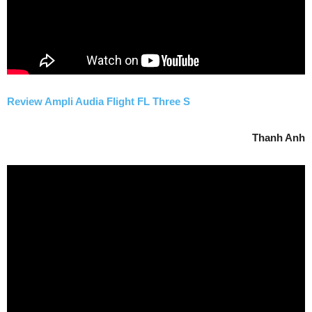
Review Ampli Audia Flight FL Three S
Thanh Anh