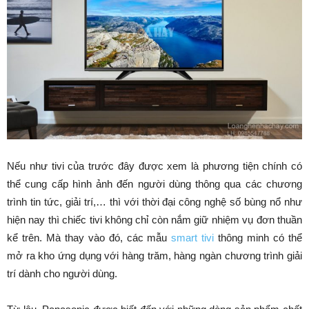
Nếu như tivi của trước đây được xem là phương tiện chính có
thể cung cấp hình ảnh đến người dùng thông qua các chương
trình tin tức, giải trí,… thì với thời đại công nghệ số bùng nổ như
hiện nay thì chiếc tivi không chỉ còn nắm giữ nhiệm vụ đơn thuần
kể trên. Mà thay vào đó, các mẫu
smart tivi
thông minh có thể
mở ra kho ứng dụng với hàng trăm, hàng ngàn chương trình giải
trí dành cho người dùng.