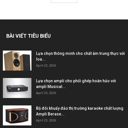
BÀI VIẾT TIÊU BIỂU
Lựa chọn thông minh cho chất âm trung thực với
loa...
April 23, 2026
Lựa chọn ampli cho phối ghép hoàn hảo với
ampli Musical...
April 23, 2026
Bộ đôi khuấy đảo thị trường karaoke chất lượng
Ampli Berase...
April 23, 2026