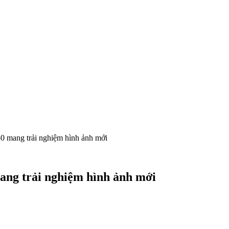
 mang trải nghiệm hình ảnh mới
ang trải nghiệm hình ảnh mới