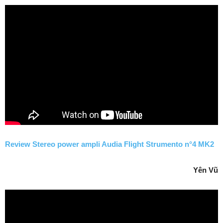
Review Stereo power ampli Audia Flight Strumento n°4 MK2
Yên Vũ