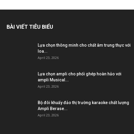
BÀI VIẾT TIÊU BIỂU
Lựa chọn thông minh cho chất âm trung thực với
loa...
April 23, 2026
Lựa chọn ampli cho phối ghép hoàn hảo với
ampli Musical...
April 23, 2026
Bộ đôi khuấy đảo thị trường karaoke chất lượng
Ampli Berase...
April 23, 2026