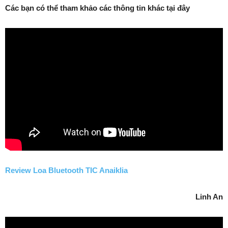
Các bạn có thể tham khảo các thông tin khác tại đây
Review Loa Bluetooth TIC Anaiklia
Linh An