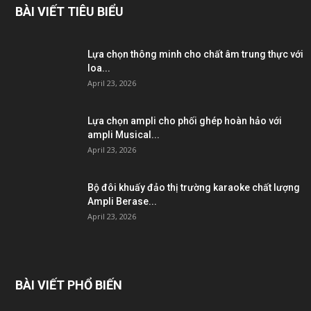
BÀI VIẾT TIÊU BIỂU
Lựa chọn thông minh cho chất âm trung thực với
loa...
April 23, 2026
Lựa chọn ampli cho phối ghép hoàn hảo với
ampli Musical...
April 23, 2026
Bộ đôi khuấy đảo thị trường karaoke chất lượng
Ampli Berase...
April 23, 2026
BÀI VIẾT PHỔ BIẾN