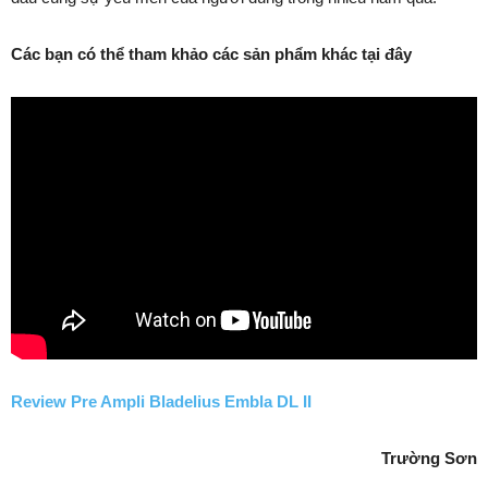
Các bạn có thể tham khảo các sản phẩm khác tại đây
Review Pre Ampli Bladelius Embla DL II
Trường Sơn