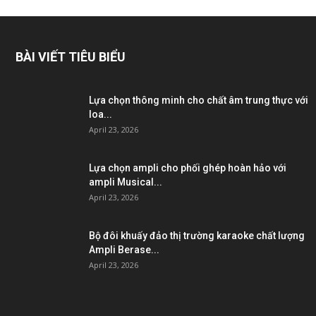
BÀI VIẾT TIÊU BIỂU
Lựa chọn thông minh cho chất âm trung thực với
loa...
April 23, 2026
Lựa chọn ampli cho phối ghép hoàn hảo với
ampli Musical...
April 23, 2026
Bộ đôi khuấy đảo thị trường karaoke chất lượng
Ampli Berase...
April 23, 2026