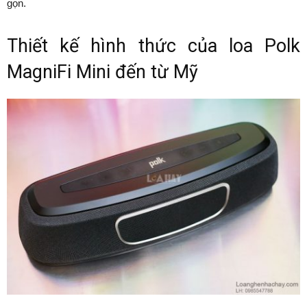
gọn.
Thiết kế hình thức của loa Polk
MagniFi Mini đến từ Mỹ