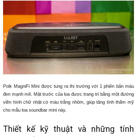
Polk MagniFi Mini được tung ra thị trường với 1 phiên bản màu
đen mạnh mẽ. Mặt trước của loa được trang trí bằng một đường
viền hình chữ nhật có màu trắng nhôm, giúp tăng tính thẩm mỹ
cho mẫu loa soundbar mini này.
Thiết kế kỹ thuật và những tính