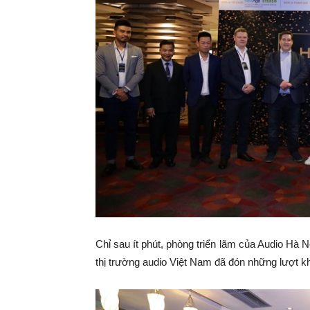
Chỉ sau ít phút, phòng triển lãm của Audio Hà 
thị trường audio Việt Nam đã đón những lượt k