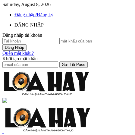
Saturday, August 8, 2026
Đăng nhập/Đăng ký
ĐĂNG NHẬP
Đăng nhập tài khoản
Quên mật khẩu?
Khởi tạo mật khẩu