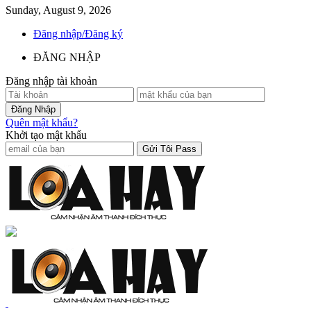
Sunday, August 9, 2026
Đăng nhập/Đăng ký
ĐĂNG NHẬP
Đăng nhập tài khoản
Quên mật khẩu?
Khởi tạo mật khẩu