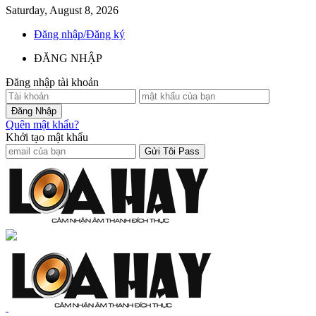
Saturday, August 8, 2026
Đăng nhập/Đăng ký
ĐĂNG NHẬP
Đăng nhập tài khoản
Quên mật khẩu?
Khởi tạo mật khẩu