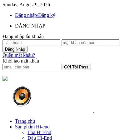
Sunday, August 9, 2026
Đăng nhập/Đăng ký
ĐĂNG NHẬP
Đăng nhập tài khoản
Quên mật khẩu?
Khởi tạo mật khẩu
Trang chủ
Sản phẩm Hi-end
Loa Hi-End
Đầu Hi-End