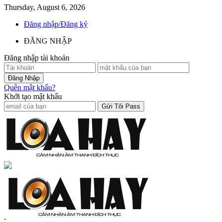
Thursday, August 6, 2026
Đăng nhập/Đăng ký
ĐĂNG NHẬP
Đăng nhập tài khoản
Quên mật khẩu?
Khởi tạo mật khẩu