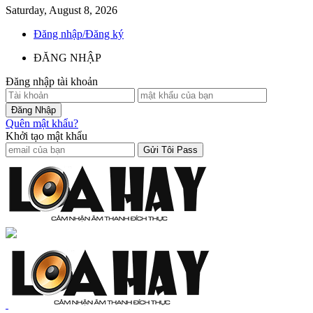
Saturday, August 8, 2026
Đăng nhập/Đăng ký
ĐĂNG NHẬP
Đăng nhập tài khoản
Quên mật khẩu?
Khởi tạo mật khẩu