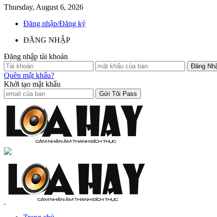
Thursday, August 6, 2026
Đăng nhập/Đăng ký
ĐĂNG NHẬP
Đăng nhập tài khoản
Quên mật khẩu?
Khởi tạo mật khẩu