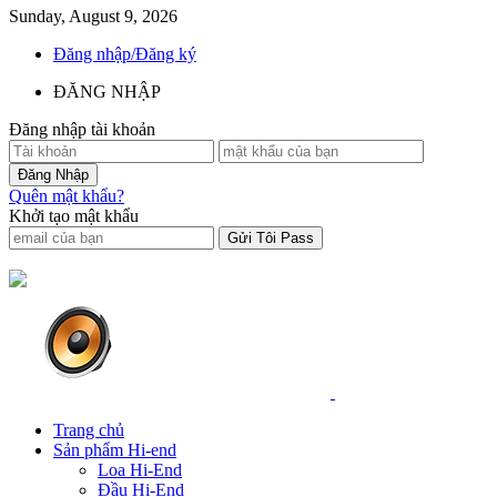
Sunday, August 9, 2026
Đăng nhập/Đăng ký
ĐĂNG NHẬP
Đăng nhập tài khoản
Quên mật khẩu?
Khởi tạo mật khẩu
Trang chủ
Sản phẩm Hi-end
Loa Hi-End
Đầu Hi-End