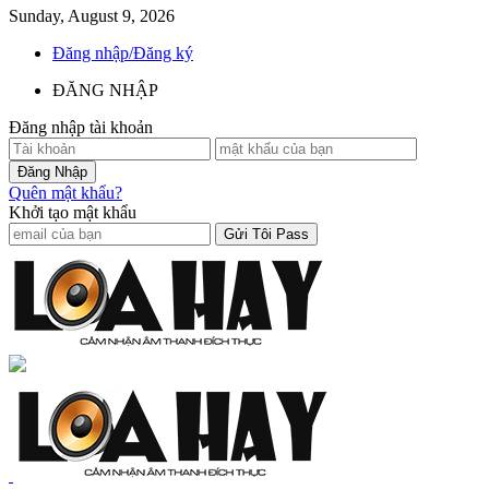
Sunday, August 9, 2026
Đăng nhập/Đăng ký
ĐĂNG NHẬP
Đăng nhập tài khoản
Quên mật khẩu?
Khởi tạo mật khẩu