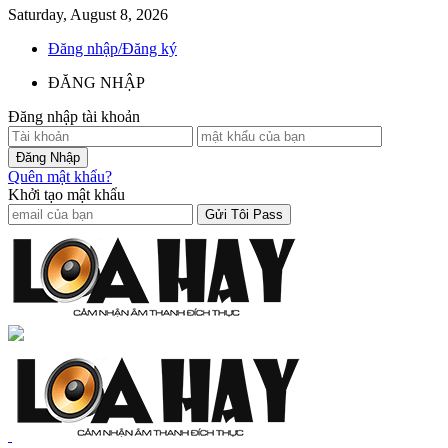
Saturday, August 8, 2026
Đăng nhập/Đăng ký
ĐĂNG NHẬP
Đăng nhập tài khoản
Quên mật khẩu?
Khởi tạo mật khẩu