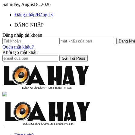
Saturday, August 8, 2026
Đăng nhập/Đăng ký
ĐĂNG NHẬP
Đăng nhập tài khoản
Quên mật khẩu?
Khởi tạo mật khẩu