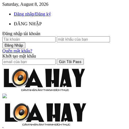
Saturday, August 8, 2026
Đăng nhập/Đăng ký
ĐĂNG NHẬP
Đăng nhập tài khoản
Quên mật khẩu?
Khởi tạo mật khẩu