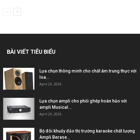
BÀI VIẾT TIÊU BIỂU
Lựa chọn thông minh cho chất âm trung thực với
loa...
April 23, 2026
Lựa chọn ampli cho phối ghép hoàn hảo với
ampli Musical...
April 23, 2026
Bộ đôi khuấy đảo thị trường karaoke chất lượng
Ampli Berase...