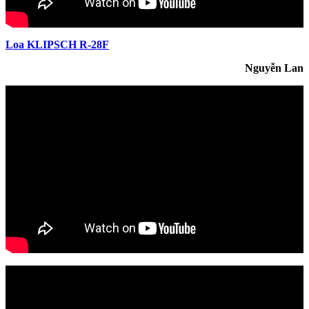
Loa KLIPSCH R-28F
Nguyễn Lan