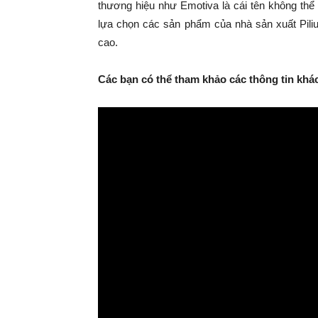
thương hiệu như Emotiva là cái tên không thể
lựa chọn các sản phẩm của nhà sản xuất Pili
cao.
Các bạn có thể tham khảo các thông tin khác