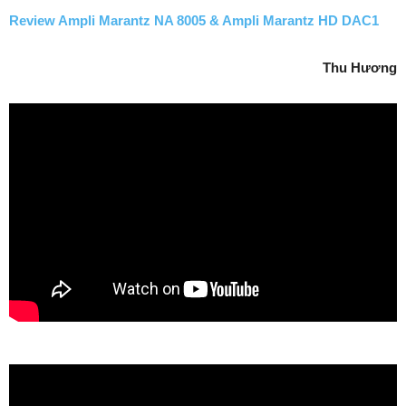
Review Ampli Marantz NA 8005 & Ampli Marantz HD DAC1
Thu Hương