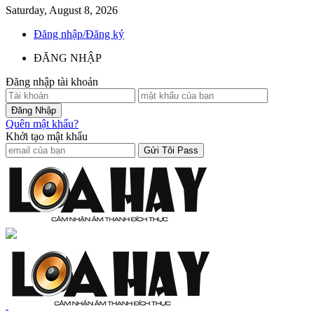
Saturday, August 8, 2026
Đăng nhập/Đăng ký
ĐĂNG NHẬP
Đăng nhập tài khoản
Quên mật khẩu?
Khởi tạo mật khẩu