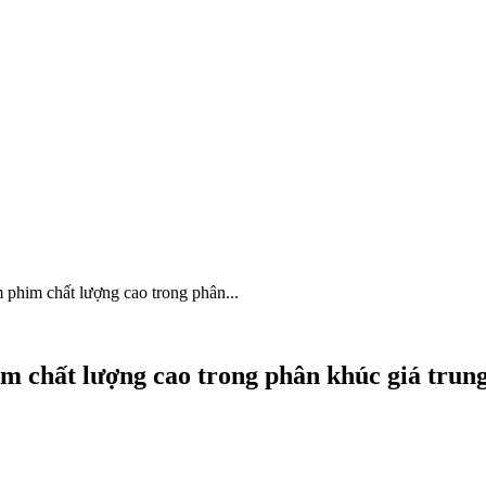
him chất lượng cao trong phân...
chất lượng cao trong phân khúc giá trun