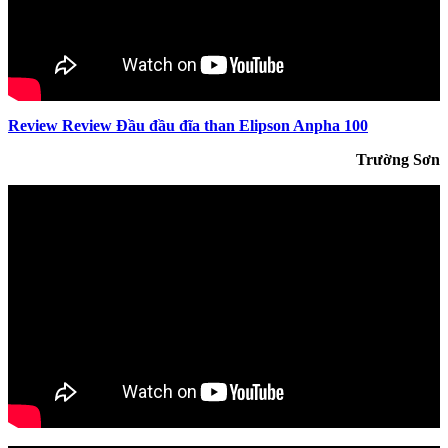
Review Review Đầu đầu đĩa than Elipson Anpha 100
Trường Sơn